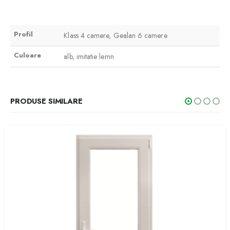
Profil
Klass 4 camere, Gealan 6 camere
Culoare
alb, imitatie lemn
PRODUSE SIMILARE